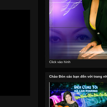
Click vào hình
Chào Đón các bạn đến với trang n