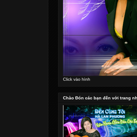
Click vào hình
Chào Đón các bạn đến với trang n