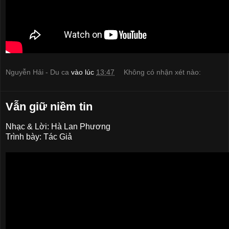
Nguyễn Hải - Du ca
vào lúc
13:47
Không có nhận xét nào:
Vẫn giữ niềm tin
Nhạc & Lời: Hà Lan Phương
Trình bày: Tác Giả