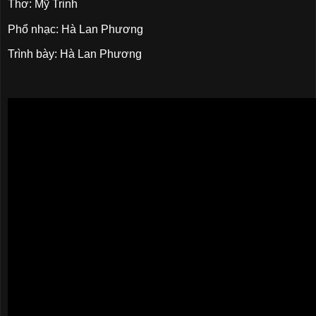
Thơ: Mỹ Trinh
Phổ nhạc: Hà Lan Phương
Trình bày: Hà Lan Phương