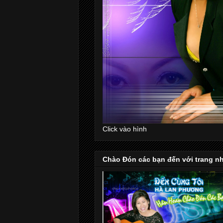
Click vào hình
Chào Đón các bạn đến với trang n